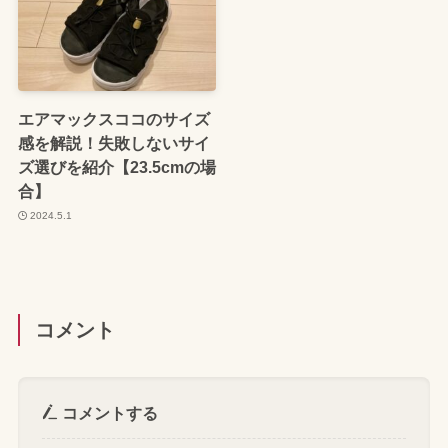
エアマックスココのサイズ
感を解説！失敗しないサイ
ズ選びを紹介【23.5cmの場
合】
2024.5.1
コメント
コメントする