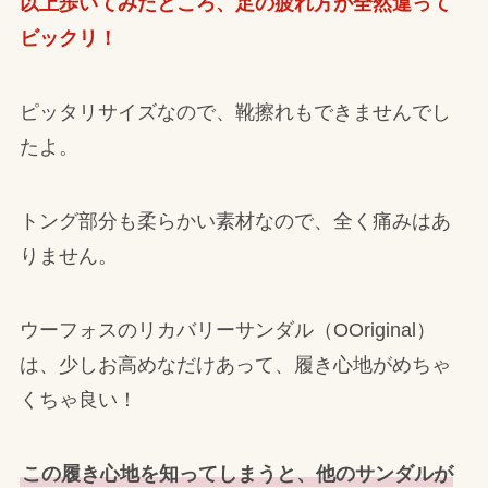
以上歩いてみたところ、足の疲れ方が全然違って
ビックリ！
ピッタリサイズなので、靴擦れもできませんでし
たよ。
トング部分も柔らかい素材なので、全く痛みはあ
りません。
ウーフォスのリカバリーサンダル（OOriginal）
は、少しお高めなだけあって、履き心地がめちゃ
くちゃ良い！
この履き心地を知ってしまうと、他のサンダルが