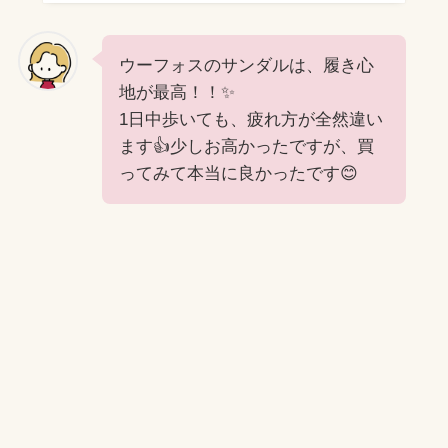
ウーフォスのサンダルは、履き心
地が最高！！✨
1日中歩いても、疲れ方が全然違い
ます👍少しお高かったですが、買
ってみて本当に良かったです😊