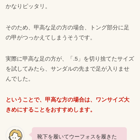
かなりピッタリ。
そのため、甲高な足の方の場合、トング部分に足
の甲がつっかえてしまうそうです。
実際に甲高な足の方が、「.5」を切り捨てたサイズ
を試してみたら、サンダルの先まで足が入りませ
んでした。
ということで、甲高な方の場合は、ワンサイズ大
きめにすることをおすすめします。
靴下を履いてウーフォスを履きた