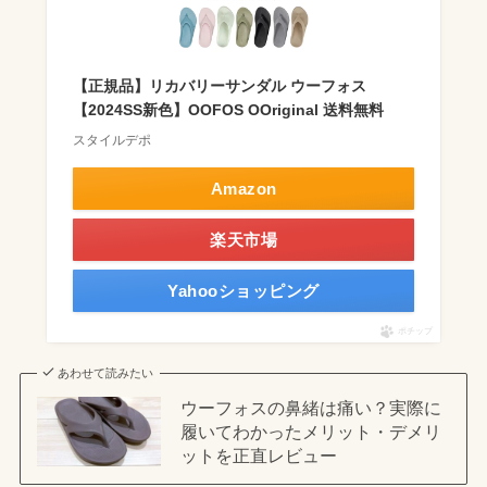
【正規品】リカバリーサンダル ウーフォス
【2024SS新色】OOFOS OOriginal 送料無料
スタイルデポ
Amazon
楽天市場
Yahooショッピング
ポチップ
あわせて読みたい
ウーフォスの鼻緒は痛い？実際に
履いてわかったメリット・デメリ
ットを正直レビュー