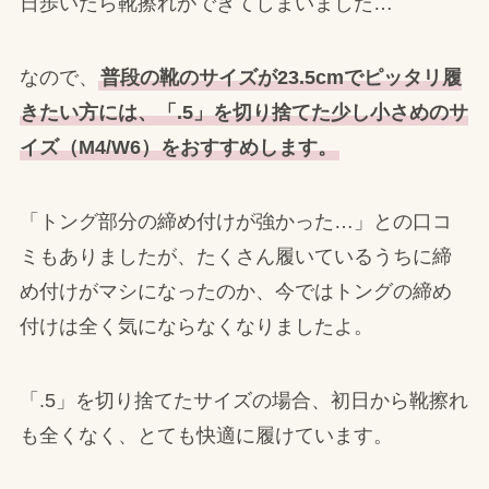
日歩いたら靴擦れができてしまいました…
なので、
普段の靴のサイズが23.5cmでピッタリ履
きたい方には、「.5」を切り捨てた少し小さめのサ
イズ（M4/W6）をおすすめします。
「トング部分の締め付けが強かった…」との口コ
ミもありましたが、たくさん履いているうちに締
め付けがマシになったのか、今ではトングの締め
付けは全く気にならなくなりましたよ。
「.5」を切り捨てたサイズの場合、初日から靴擦れ
も全くなく、とても快適に履けています。