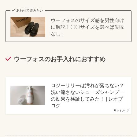
あわせて読みたい
ウーフォスのサイズ感を男性向け
に解説！〇〇サイズを選べば失敗
なし！
ウーフォスのお手入れにおすすめ
ロジーリリーは汚れが落ちない？
洗い流さないシューズシャンプー
の効果を検証してみた！ | レオブ
ログ
レオブログ