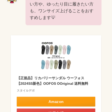
い方や、ゆったり目に履きたい方
も、ワンサイズ上げることをおす
すめします💡
【正規品】リカバリーサンダル ウーフォス
【2024SS新色】OOFOS OOriginal 送料無料
スタイルデポ
Amazon