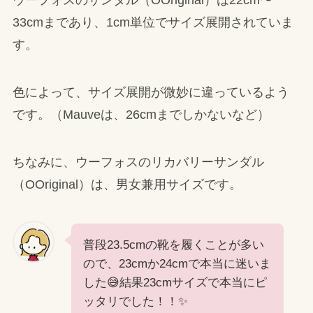
ウーフォスのサンダル（OOriginal）は22cm〜
33cmまであり、1cm単位でサイズ展開されていま
す。
色によって、サイズ展開が微妙に違っているよう
です。（Mauveは、26cmまでしかないなど）
ちなみに、ウーフォスのリカバリーサンダル
（OOriginal）は、男女兼用サイズです。
普段23.5cmの靴を履くことが多い
ので、23cmか24cmで本当に迷いま
した😅結果23cmサイズで本当にピ
ッタリでした！！✨