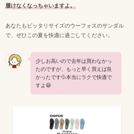
履けなくなっちゃいますよ。
あなたもピッタリサイズのウーフォスのサンダル
で、ぜひこの夏を快適に過ごしてください。
少しお高いので去年は買わなかっ
たのですが、もっと早く買えば良
かったです💦本当にラクで快適で
すよ😆