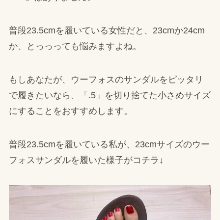
普段23.5cmを履いている女性だと、23cmか24cm
か、とっっっても悩みますよね。
もしあなたが、ウーフォスのサンダルをピッタリ
で履きたいなら、「.5」を切り捨てた小さめサイズ
にすることをおすすめします。
普段23.5cmを履いている私が、23cmサイズのウー
フォスサンダルを履いた様子がコチラ↓