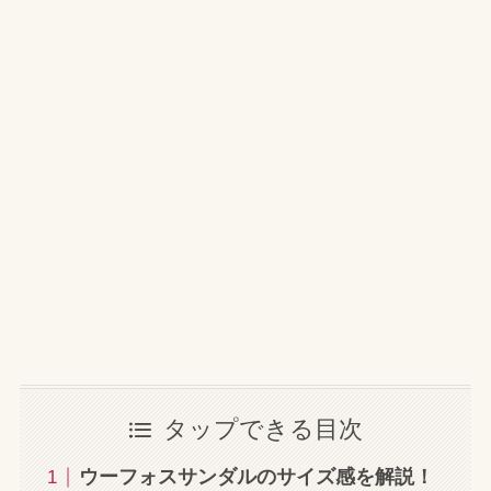
タップできる目次
ウーフォスサンダルのサイズ感を解説！