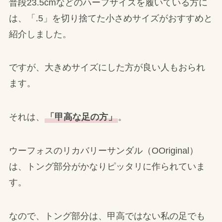
普段23.5cmなどのハーフサイズを履いている方に
は、「.5」を切り捨てた小さめサイズがおすすめと
紹介しました。
ですが、大きめサイズにした方が良い人もおられ
ます。
それは、
「甲高な足の方」
。
ウーフォスのリカバリーサンダル（OOriginal）
は、トング部分がかなりピッタリに作られていま
す。
なので、トング部分は、甲高ではない私の足でも