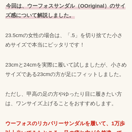
今回は、ウーフォスサンダル（OOriginal）のサイ
ズ感について解説しました。
23.5cmの女性の場合は、「.5」を切り捨てた小さ
めサイズで本当にピッタリです！
23cmと24cmを実際に履いて試しましたが、小さめ
サイズである23cmの方が足にフィットしました。
ただし、甲高の足の方やゆったり目に履きたい方
は、ワンサイズ上げることをおすすめします。
ウーフォスのリカバリーサンダルを履いて、1万歩