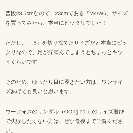
普段23.5cmなので、23cmである『M4/W6』サイズ
を買ってみたら、本当にピッタリでした！
ただし、「.5」を切り捨てたサイズだと本当にピッ
タリなので、足が浮腫んでしまうとちょっとキツ
イぐらいです。
そのため、ゆったり目に履きたい方は、ワンサイ
ズあげても良いと思います。
ウーフォスのサンダル（OOriginal）のサイズ選び
で失敗したくない方は、ぜひ最後までご覧くださ
い。