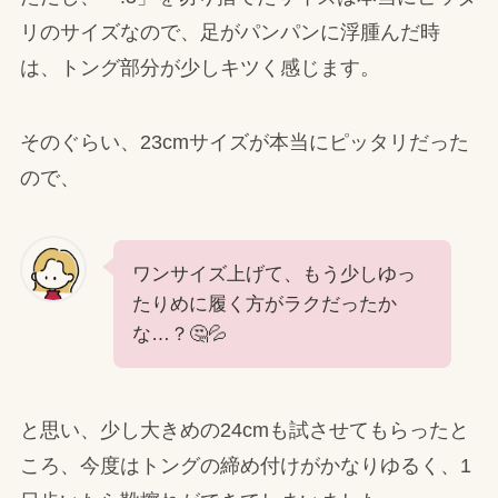
リのサイズなので、足がパンパンに浮腫んだ時
は、トング部分が少しキツく感じます。
そのぐらい、23cmサイズが本当にピッタリだった
ので、
ワンサイズ上げて、もう少しゆっ
たりめに履く方がラクだったか
な…？🤔💦
と思い、少し大きめの24cmも試させてもらったと
ころ、今度はトングの締め付けがかなりゆるく、1