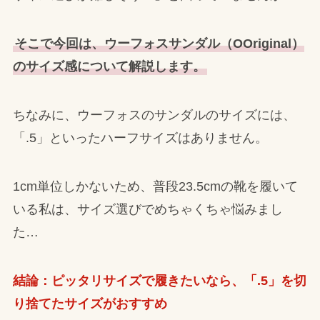
そこで今回は、ウーフォスサンダル（OOriginal）
のサイズ感について解説します。
ちなみに、ウーフォスのサンダルのサイズには、
「.5」といったハーフサイズはありません。
1cm単位しかないため、普段23.5cmの靴を履いて
いる私は、サイズ選びでめちゃくちゃ悩みまし
た…
結論：ピッタリサイズで履きたいなら、「.5」を切
り捨てたサイズがおすすめ