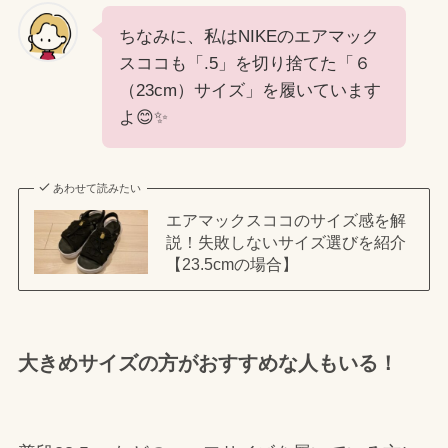
ちなみに、私はNIKEのエアマック
スココも「.5」を切り捨てた「６
（23cm）サイズ」を履いています
よ😊✨
あわせて読みたい
エアマックスココのサイズ感を解
説！失敗しないサイズ選びを紹介
【23.5cmの場合】
大きめサイズの方がおすすめな人もいる！