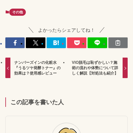
その他
よかったらシェアしてね！
ナンバーズインの化粧水
VIO脱毛は恥ずかしい？施
『うるツヤ発酵トナー』の
術の流れや体勢について詳
効果は？使用感レビュー
しく解説【対処法も紹介】
この記事を書いた人