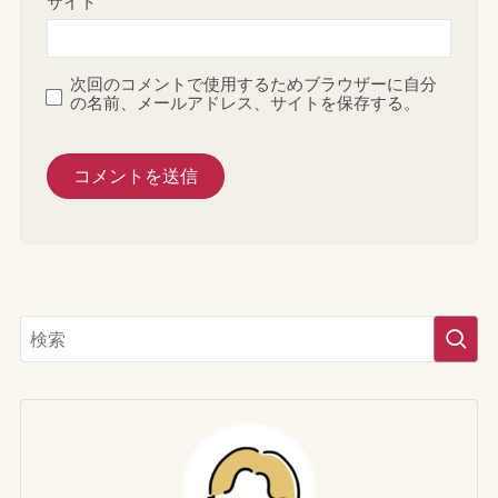
サイト
次回のコメントで使用するためブラウザーに自分
の名前、メールアドレス、サイトを保存する。