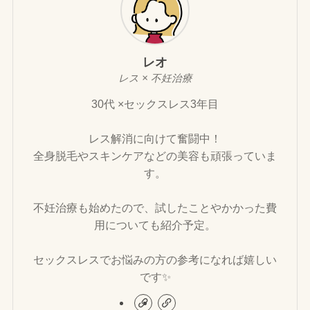
レオ
レス × 不妊治療
30代 ×セックスレス3年目
レス解消に向けて奮闘中！
全身脱毛やスキンケアなどの美容も頑張っていま
す。
不妊治療も始めたので、試したことやかかった費
用についても紹介予定。
セックスレスでお悩みの方の参考になれば嬉しい
です✨