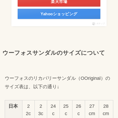
楽天市場
Yahooショッピング
ポチップ
ウーフォスサンダルのサイズについて
ウーフォスのリカバリーサンダル（OOriginal）の
サイズ表は、以下の通り↓
日本
2
2
24
25
26
27
28
2c
3c
c
c
c
cm
cm