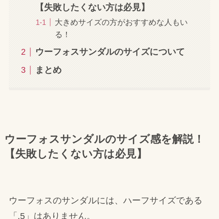
【失敗したくない方は必見】
大きめサイズの方がおすすめな人もい
る！
ウーフォスサンダルのサイズについて
まとめ
ウーフォスサンダルのサイズ感を解説！
【失敗したくない方は必見】
ウーフォスのサンダルには、ハーフサイズである
「.5」はありません。