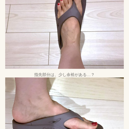
指先部分は、少し余裕がある…？