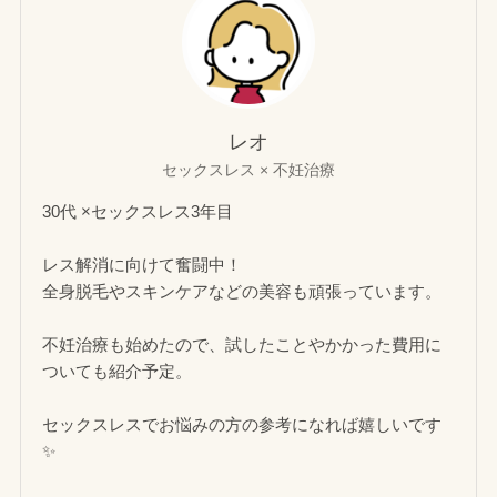
レオ
セックスレス × 不妊治療
30代 ×セックスレス3年目
レス解消に向けて奮闘中！
全身脱毛やスキンケアなどの美容も頑張っています。
不妊治療も始めたので、試したことやかかった費用に
ついても紹介予定。
セックスレスでお悩みの方の参考になれば嬉しいです
✨