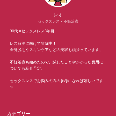
レオ
セックスレス × 不妊治療
30代 ×セックスレス3年目
レス解消に向けて奮闘中！
全身脱毛やスキンケアなどの美容も頑張っています。
不妊治療も始めたので、試したことやかかった費用に
ついても紹介予定。
セックスレスでお悩みの方の参考になれば嬉しいです
✨
カテゴリー