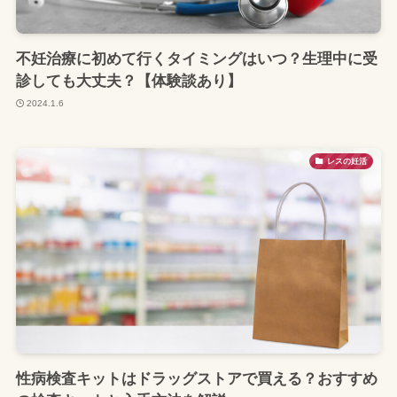
不妊治療に初めて行くタイミングはいつ？生理中に受
診しても大丈夫？【体験談あり】
2024.1.6
レスの妊活
性病検査キットはドラッグストアで買える？おすすめ