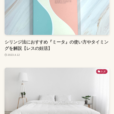
シリンジ法におすすめ『ミータ』の使い方やタイミン
グを解説【レスの妊活】
2023.4.12
レス