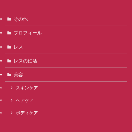
その他
プロフィール
レス
レスの妊活
美容
スキンケア
ヘアケア
ボディケア