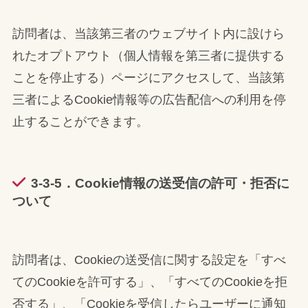
訪問者は、当該第三者のウェブサイト内に設けら
れたオプトアウト（個人情報を第三者に提供する
ことを停止する）ページにアクセスして、当該第
三者によるCookie情報等の広告配信への利用を停
止することができます。
3-3-5．Cookie情報の送受信の許可・拒否に
ついて
訪問者は、Cookieの送受信に関する設定を「すべ
てのCookieを許可する」、「すべてのCookieを拒
否する」、「Cookieを受信したらユーザーに通知