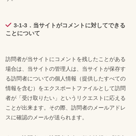
3-1-3．当サイトがコメントに対してできる
ことについて
訪問者が当サイトにコメントを残したことがある
場合は、当サイトの管理人は、当サイトが保存す
る訪問者についての個人情報（提供したすべての
情報を含む）をエクスポートファイルとして訪問
者が「受け取りたい」というリクエストに応える
ことが出来ます。その際、訪問者のメールアドレ
スに確認のメールが送られます。