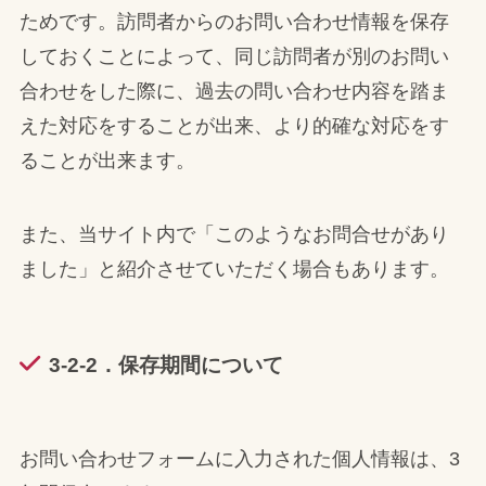
ためです。訪問者からのお問い合わせ情報を保存
しておくことによって、同じ訪問者が別のお問い
合わせをした際に、過去の問い合わせ内容を踏ま
えた対応をすることが出来、より的確な対応をす
ることが出来ます。
また、当サイト内で「このようなお問合せがあり
ました」と紹介させていただく場合もあります。
3-2-2．保存期間について
お問い合わせフォームに入力された個人情報は、3