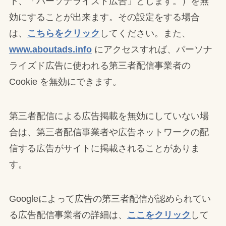
下、「パーソナライズド広告」とします。）を無
効にすることが出来ます。その設定をする場合
は、
こちらをクリック
してください。また、
www.aboutads.info
にアクセスすれば、パーソナ
ライズド広告に使われる第三者配信事業者の
Cookie を無効にできます。
第三者配信による広告掲載を無効にしていない場
合は、第三者配信事業者や広告ネットワークの配
信する広告がサイトに掲載されることがありま
す。
Googleによって広告の第三者配信が認められてい
る広告配信事業者の詳細は、
ここをクリック
して