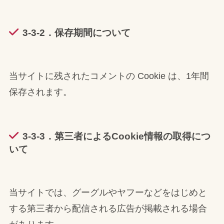
3-3-2．保存期間について
当サイトに残されたコメントの Cookie は、1年間
保存されます。
3-3-3．第三者によるCookie情報の取得につ
いて
当サイトでは、グーグルやヤフーなどをはじめと
する第三者から配信される広告が掲載される場合