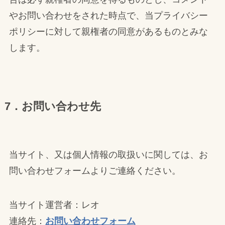
やお問い合わせをされた時点で、当プライバシー
ポリシーに対して親権者の同意があるものとみな
します。
7．お問い合わせ先
当サイト、又は個人情報の取扱いに関しては、お
問い合わせフォームよりご連絡ください。
当サイト運営者：レオ
連絡先：
お問い合わせフォーム