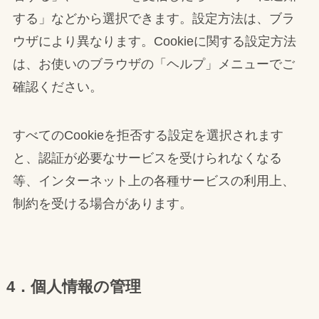
する」などから選択できます。設定方法は、ブラ
ウザにより異なります。Cookieに関する設定方法
は、お使いのブラウザの「ヘルプ」メニューでご
確認ください。
すべてのCookieを拒否する設定を選択されます
と、認証が必要なサービスを受けられなくなる
等、インターネット上の各種サービスの利用上、
制約を受ける場合があります。
4．個人情報の管理