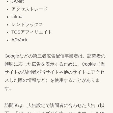
JANet
アクセストレード
felmat
レントラックス
TCSアフィリエイト
ADVack
Googleなどの第三者広告配信事業者は、訪問者の
興味に応じた広告を表示するために、Cookie（当
サイトの訪問者が当サイトや他のサイトにアクセ
スした際の情報など）を使用することがありま
す。
訪問者は、広告設定で訪問者に合わせた広告（以