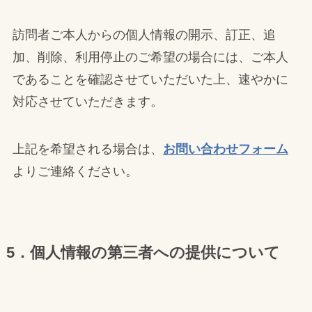
訪問者ご本人からの個人情報の開示、訂正、追
加、削除、利用停止のご希望の場合には、ご本人
であることを確認させていただいた上、速やかに
対応させていただきます。
上記を希望される場合は、
お問い合わせフォーム
よりご連絡ください。
5．個人情報の第三者への提供について