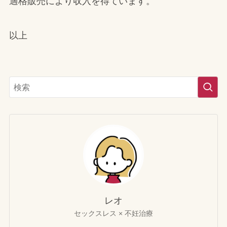
適格販売により収入を得ています。
以上
レオ
セックスレス × 不妊治療