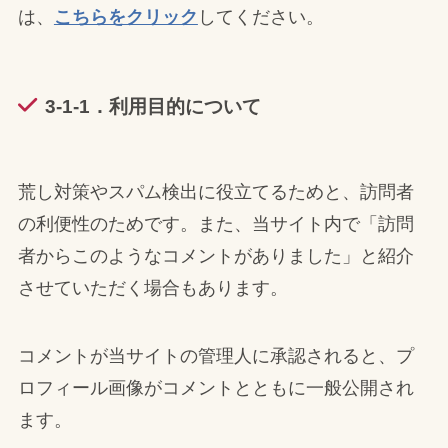
は、
こちらをクリック
してください。
3-1-1．利用目的について
荒し対策やスパム検出に役立てるためと、訪問者
の利便性のためです。また、当サイト内で「訪問
者からこのようなコメントがありました」と紹介
させていただく場合もあります。
コメントが当サイトの管理人に承認されると、プ
ロフィール画像がコメントとともに一般公開され
ます。