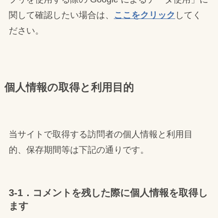
関して確認したい場合は、
ここをクリック
してく
ださい。
個人情報の取得と利用目的
当サイトで取得する訪問者の個人情報と利用目
的、保存期間等は下記の通りです。
3-1．コメントを残した際に個人情報を取得し
ます