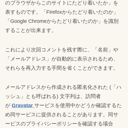
のブラウザからこのサイトにたどり着いたか」を
表すものです。「Firefoxからたどり着いたのか」
「Google Chromeからたどり着いたのか」を識別
することが出来ます。
これにより次回コメントを残す際に、「名前」や
「メールアドレス」が自動的に表示されるため、
それらを再入力する手間を省くことができます。
メールアドレスから作成される匿名化された (「ハ
ッシュ」とも呼ばれる) 文字列は、訪問者
が
Gravatar
サービスを使用中かどうか確認するた
め同サービスに提供されることがあります。同サ
ービスのプライバシーポリシーを確認する場合