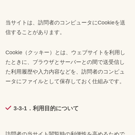
当サイトは、訪問者のコンピュータにCookieを送
信することがあります。
Cookie（クッキー）とは、ウェブサイトを利用し
たときに、ブラウザとサーバーとの間で送受信し
た利用履歴や入力内容などを、訪問者のコンピュ
ータにファイルとして保存しておく仕組みです。
3-3-1．利用目的について
訪問者の当サイト閲覧時の利便性を高めるためで