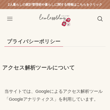
2人暮らしの家計管理術や暮らしに関する情報はこちらをクリック
プライバシーポリシー
アクセス解析ツールについて
当サイトでは、Googleによるアクセス解析ツール
「Googleアナリティクス」を利用しています。