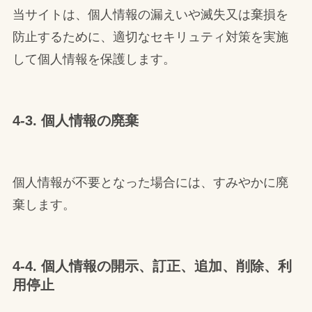
当サイトは、個人情報の漏えいや滅失又は棄損を
防止するために、適切なセキリュティ対策を実施
して個人情報を保護します。
4-3. 個人情報の廃棄
個人情報が不要となった場合には、すみやかに廃
棄します。
4-4. 個人情報の開示、訂正、追加、削除、利
用停止