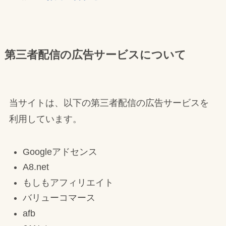
第三者配信の広告サービスについて
当サイトは、以下の第三者配信の広告サービスを
利用しています。
Googleアドセンス
A8.net
もしもアフィリエイト
バリューコマース
afb