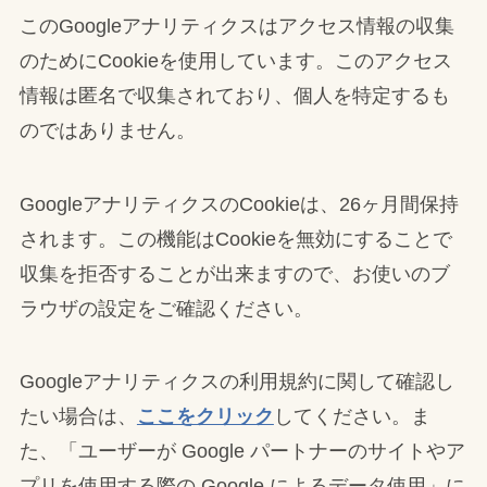
このGoogleアナリティクスはアクセス情報の収集
のためにCookieを使用しています。このアクセス
情報は匿名で収集されており、個人を特定するも
のではありません。
GoogleアナリティクスのCookieは、26ヶ月間保持
されます。この機能はCookieを無効にすることで
収集を拒否することが出来ますので、お使いのブ
ラウザの設定をご確認ください。
Googleアナリティクスの利用規約に関して確認し
たい場合は、
ここをクリック
してください。ま
た、「ユーザーが Google パートナーのサイトやア
プリを使用する際の Google によるデータ使用」に