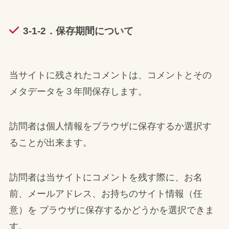
3-1-2．保存期間について
当サイトに残されたコメントは、コメントとその
メタデータを３年間保存します。
訪問者は個人情報をブラウザに保存するか選択す
ることが出来ます。
訪問者は当サイトにコメントを残す際に、お名
前、メールアドレス、お持ちのサイト情報（任
意）を ブラウザに保存するかどうかを選択できま
す。