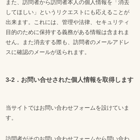
また、訪問者から訪問者本人の個人情報を「消去
してほしい」というリクエストにも応えることが
出来ます。これには、管理や法律、セキュリティ
目的のために保持する義務がある情報は含まれま
せん。また消去する際も、訪問者のメールアドレ
スに確認のメールが送られます。
3-2．お問い合せされた個人情報を取得します
当サイトではお問い合わせフォームを設けていま
す。
訪問者がそのお問い合わせフォームから問い合わ