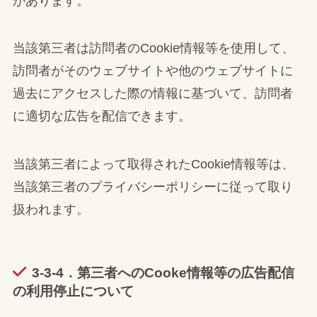
があります。
当該第三者は訪問者のCookie情報等を使用して、
訪問者がそのウェブサイトや他のウェブサイトに
過去にアクセスした際の情報に基づいて、訪問者
に適切な広告を配信できます。
当該第三者によって取得されたCookie情報等は、
当該第三者のプライバシーポリシーに従って取り
扱われます。
3-3-4．第三者へのCooke情報等の広告配信
の利用停止について