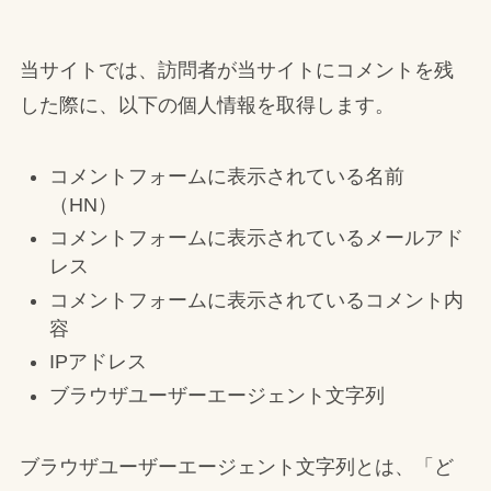
当サイトでは、訪問者が当サイトにコメントを残
した際に、以下の個人情報を取得します。
コメントフォームに表示されている名前
（HN）
コメントフォームに表示されているメールアド
レス
コメントフォームに表示されているコメント内
容
IPアドレス
ブラウザユーザーエージェント文字列
ブラウザユーザーエージェント文字列とは、「ど