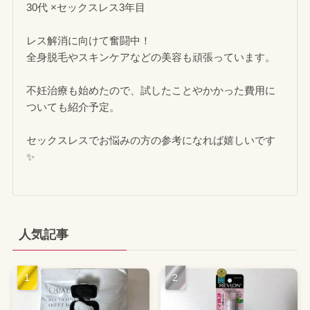
30代 ×セックスレス3年目
レス解消に向けて奮闘中！
全身脱毛やスキンケアなどの美容も頑張っています。
不妊治療も始めたので、試したことやかかった費用に
ついても紹介予定。
セックスレスでお悩みの方の参考になれば嬉しいです
✨
人気記事