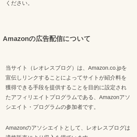
ください。
Amazonの広告配信について
当サイト（レオレスブログ）は、Amazon.co.jpを
宣伝しリンクすることによってサイトが紹介料を
獲得できる手段を提供することを目的に設定され
たアフィリエイトプログラムである、Amazonアソ
シエイト・プログラムの参加者です。
Amazonのアソシエイトとして、レオレスブログは