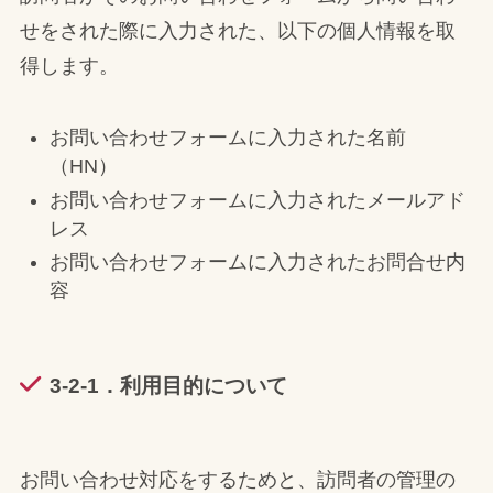
せをされた際に入力された、以下の個人情報を取
得します。
お問い合わせフォームに入力された名前
（HN）
お問い合わせフォームに入力されたメールアド
レス
お問い合わせフォームに入力されたお問合せ内
容
3-2-1．利用目的について
お問い合わせ対応をするためと、訪問者の管理の