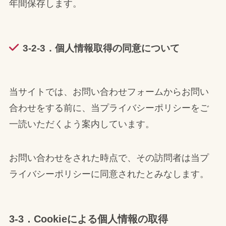
年間保存します。
3-2-3．個人情報取得の同意について
当サイトでは、お問い合わせフォームからお問い
合わせをする前に、当プライバシーポリシーをご
一読いただくよう案内しています。
お問い合わせをされた時点で、その訪問者は当プ
ライバシーポリシーに同意されたとみなします。
3-3．Cookieによる個人情報の取得