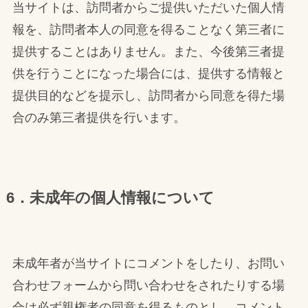
当サイトは、訪問者からご提供いただいた個人情
報を、訪問者本人の同意を得ることなく第三者に
提供することはありません。また、今後第三者提
供を行うことになった場合には、提供する情報と
提供目的などを提示し、訪問者から同意を得た場
合のみ第三者提供を行います。
6．未成年の個人情報について
未成年者が当サイトにコメントをしたり、お問い
合わせフォームから問い合わせをされたりする場
合は必ず親権者の同意を得るものとし、コメント