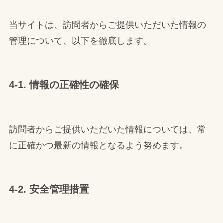
当サイトは、訪問者からご提供いただいた情報の
管理について、以下を徹底します。
4-1. 情報の正確性の確保
訪問者からご提供いただいた情報については、常
に正確かつ最新の情報となるよう努めます。
4-2. 安全管理措置