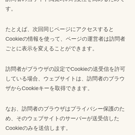
す。
たとえば、次回同じページにアクセスすると
Cookieの情報を使って、ページの運営者は訪問者
ごとに表示を変えることができます。
訪問者がブラウザの設定でCookieの送受信を許可
している場合、ウェブサイトは、訪問者のブラウ
ザからCookieキーを取得できます。
なお、訪問者のブラウザはプライバシー保護のた
め、そのウェブサイトのサーバーが送受信した
Cookieのみを送信します。