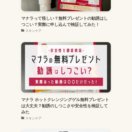
マナラって怪しい？無料プレゼントの勧誘はし
つこい？実際に申し込んで検証してみた！
スキンケア
マナラ ホットクレンジングゲル無料プレゼント
は大丈夫？勧誘のしつこさや安全性を検証して
みた
スキンケア