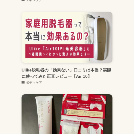
Ulike脱毛器の「効果ない」口コミは本当？実際
に使ってみた正直レビュー【Air 10】
ボディケア