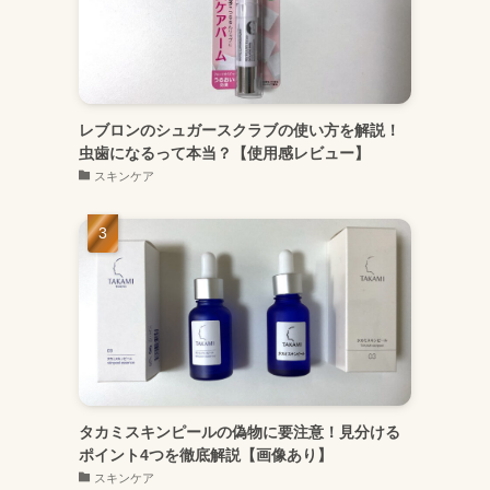
レブロンのシュガースクラブの使い方を解説！
虫歯になるって本当？【使用感レビュー】
スキンケア
タカミスキンピールの偽物に要注意！見分ける
ポイント4つを徹底解説【画像あり】
スキンケア