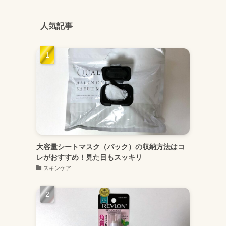
人気記事
大容量シートマスク（パック）の収納方法はコ
レがおすすめ！見た目もスッキリ
スキンケア