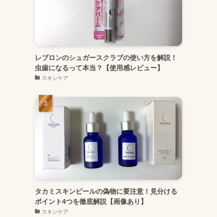
レブロンのシュガースクラブの使い方を解説！
虫歯になるって本当？【使用感レビュー】
スキンケア
タカミスキンピールの偽物に要注意！見分ける
ポイント4つを徹底解説【画像あり】
スキンケア