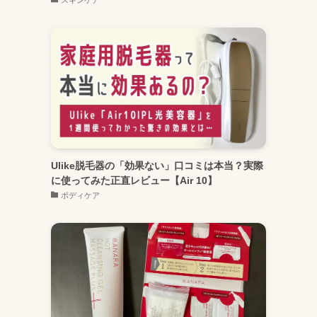
Ulike脱毛器の「効果ない」口コミは本当？実際
に使ってみた正直レビュー【Air 10】
ボディケア