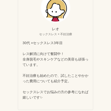
レオ
セックスレス × 不妊治療
30代 ×セックスレス3年目
レス解消に向けて奮闘中！
全身脱毛やスキンケアなどの美容も頑張っ
ています。
不妊治療も始めたので、試したことやかか
った費用についても紹介予定。
セックスレスでお悩みの方の参考になれば
嬉しいです✨