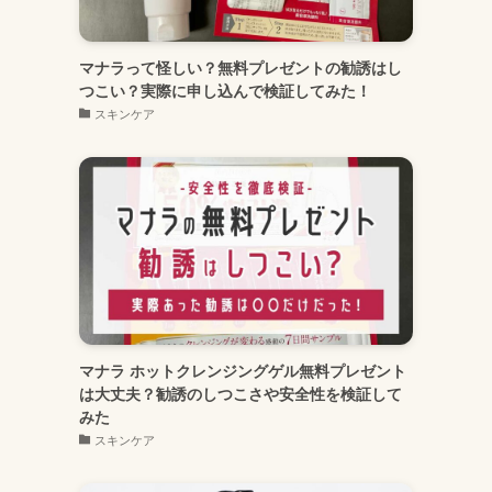
マナラって怪しい？無料プレゼントの勧誘はし
つこい？実際に申し込んで検証してみた！
スキンケア
マナラ ホットクレンジングゲル無料プレゼント
は大丈夫？勧誘のしつこさや安全性を検証して
みた
スキンケア