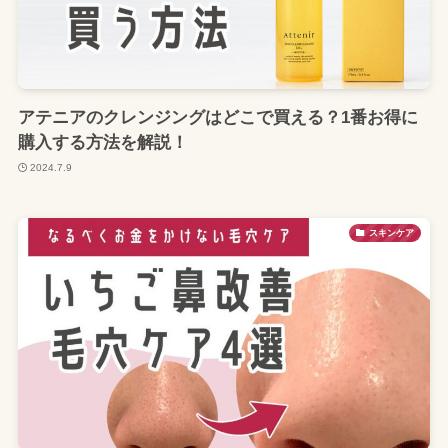
アテニアのクレンジングはどこで買える？1番お得に
購入する方法を解説！
2024.7.9
スキンケア