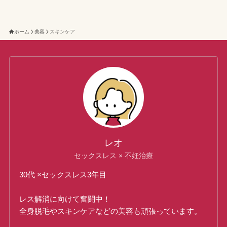
ホーム
美容
スキンケア
レオ
セックスレス × 不妊治療
30代 ×セックスレス3年目
レス解消に向けて奮闘中！
全身脱毛やスキンケアなどの美容も頑張っています。