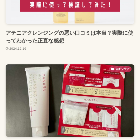
アテニアクレンジングの悪い口コミは本当？実際に使
ってわかった正直な感想
2024.12.16
スキンケア