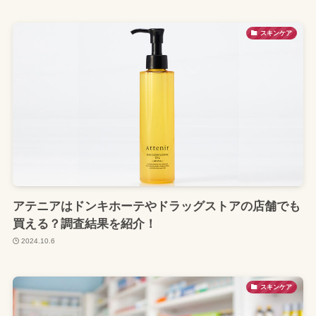
スキンケア
アテニアはドンキホーテやドラッグストアの店舗でも
買える？調査結果を紹介！
2024.10.6
スキンケア