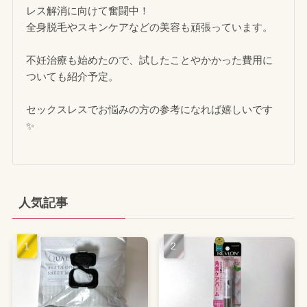
レス解消に向けて奮闘中！
全身脱毛やスキンケアなどの美容も頑張っています。
不妊治療も始めたので、試したことやかかった費用に
ついても紹介予定。
セックスレスでお悩みの方の参考になれば嬉しいです
✨
人気記事