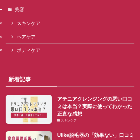
美容
スキンケア
ヘアケア
ボディケア
新着記事
アテニアクレンジングの悪い口コ
ミは本当？実際に使ってわかった
正直な感想
スキンケア
Ulike脱毛器の「効果ない」口コミ