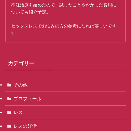
不妊治療も始めたので、試したことやかかった費用に
ついても紹介予定。
セックスレスでお悩みの方の参考になれば嬉しいです
✨
カテゴリー
その他
プロフィール
レス
レスの妊活