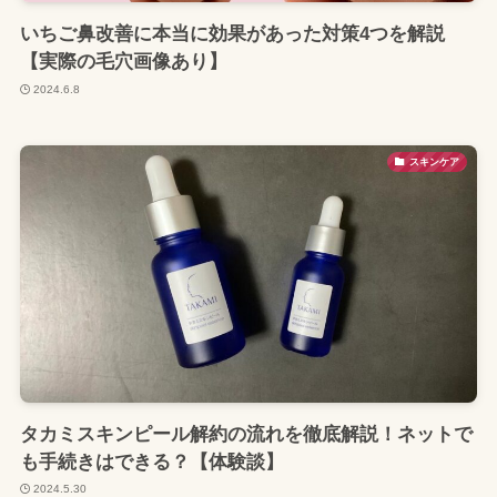
いちご鼻改善に本当に効果があった対策4つを解説
【実際の毛穴画像あり】
2024.6.8
スキンケア
タカミスキンピール解約の流れを徹底解説！ネットで
も手続きはできる？【体験談】
2024.5.30