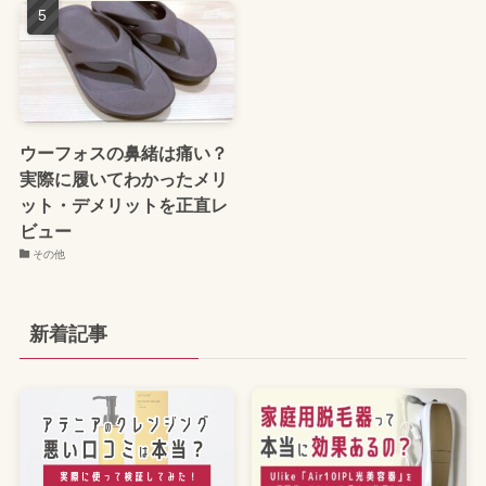
ウーフォスの鼻緒は痛い？
実際に履いてわかったメリ
ット・デメリットを正直レ
ビュー
その他
新着記事