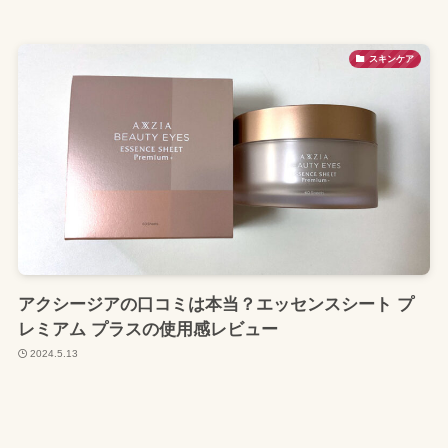
スキンケア
アクシージアの口コミは本当？エッセンスシート プ
レミアム プラスの使用感レビュー
2024.5.13