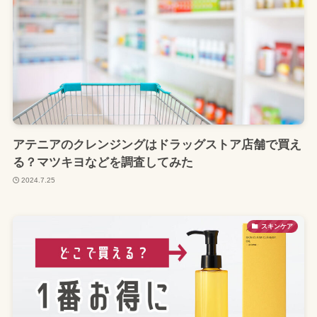
アテニアのクレンジングはドラッグストア店舗で買え
る？マツキヨなどを調査してみた
2024.7.25
スキンケア