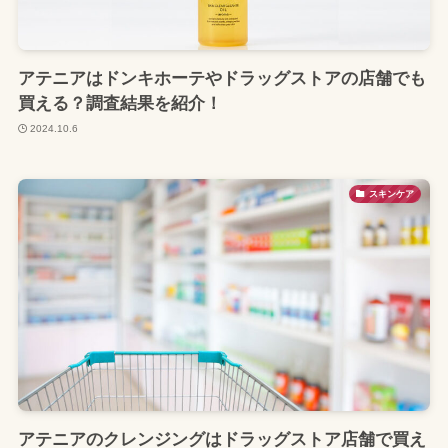
アテニアはドンキホーテやドラッグストアの店舗でも
買える？調査結果を紹介！
2024.10.6
スキンケア
アテニアのクレンジングはドラッグストア店舗で買え