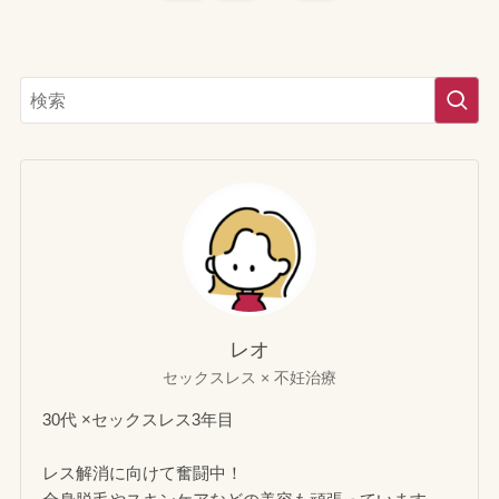
レオ
セックスレス × 不妊治療
30代 ×セックスレス3年目
レス解消に向けて奮闘中！