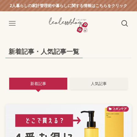
2人暮らしの家計管理術や暮らしに関する情報はこちらをクリック
新着記事・人気記事一覧
新着記事
人気記事
スキンケア