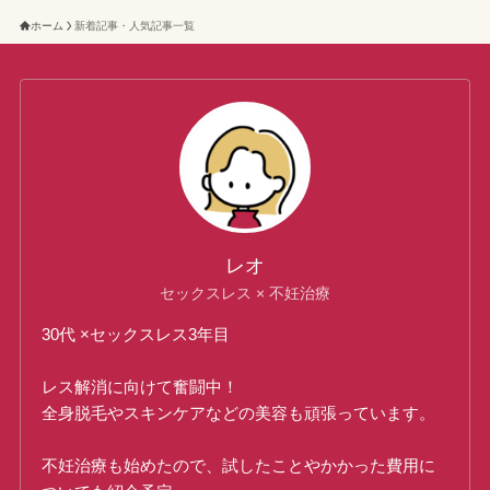
ホーム
新着記事・人気記事一覧
レオ
セックスレス × 不妊治療
30代 ×セックスレス3年目
レス解消に向けて奮闘中！
全身脱毛やスキンケアなどの美容も頑張っています。
不妊治療も始めたので、試したことやかかった費用に