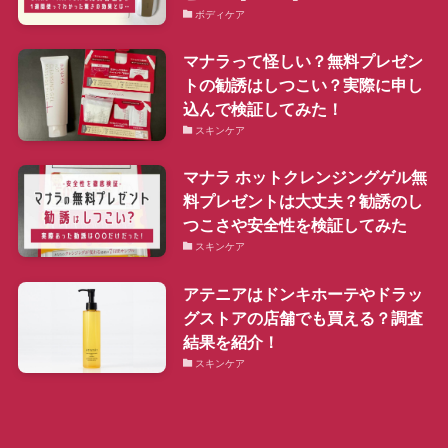
ボディケア
マナラって怪しい？無料プレゼン
トの勧誘はしつこい？実際に申し
込んで検証してみた！
スキンケア
マナラ ホットクレンジングゲル無
料プレゼントは大丈夫？勧誘のし
つこさや安全性を検証してみた
スキンケア
アテニアはドンキホーテやドラッ
グストアの店舗でも買える？調査
結果を紹介！
スキンケア