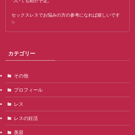
ついても紹介予定。
セックスレスでお悩みの方の参考になれば嬉しいです
✨
カテゴリー
その他
プロフィール
レス
レスの妊活
美容