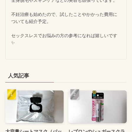
全身脱毛やスキンケアなどの美容も頑張っています。
不妊治療も始めたので、試したことやかかった費用に
ついても紹介予定。
セックスレスでお悩みの方の参考になれば嬉しいです
✨
人気記事
大容量シートマスク（パッ
レブロンのシュガースクラ