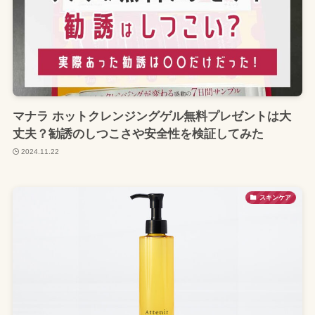
マナラ ホットクレンジングゲル無料プレゼントは大
丈夫？勧誘のしつこさや安全性を検証してみた
2024.11.22
スキンケア