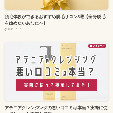
脱毛体験ができるおすすめ脱毛サロン3選【全身脱毛
を始めたいあなたへ】
2023.10.16
スキンケア
アテニアクレンジングの悪い口コミは本当？実際に使