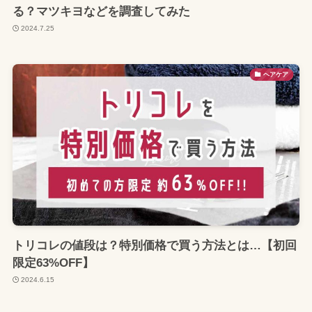
る？マツキヨなどを調査してみた
2024.7.25
ヘアケア
トリコレの値段は？特別価格で買う方法とは…【初回
限定63%OFF】
2024.6.15