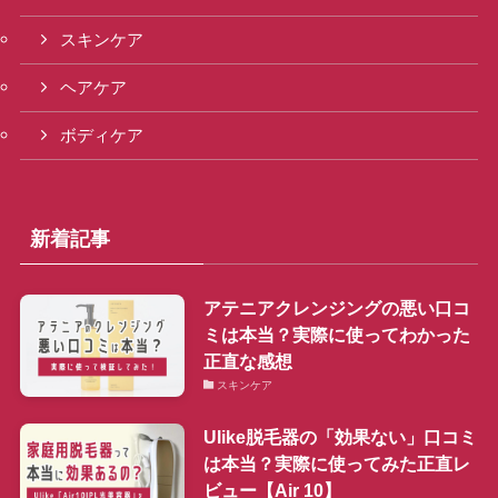
スキンケア
ヘアケア
ボディケア
新着記事
アテニアクレンジングの悪い口コ
ミは本当？実際に使ってわかった
正直な感想
スキンケア
Ulike脱毛器の「効果ない」口コミ
は本当？実際に使ってみた正直レ
ビュー【Air 10】