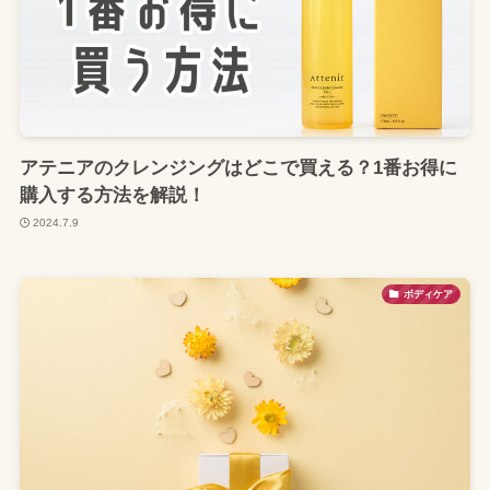
アテニアのクレンジングはどこで買える？1番お得に
購入する方法を解説！
2024.7.9
ボディケア