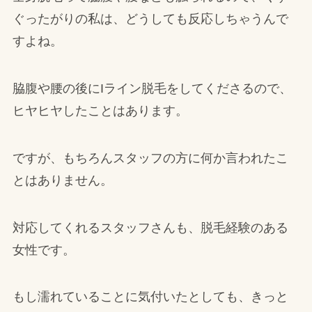
ぐったがりの私は、どうしても反応しちゃうんで
すよね。
脇腹や腰の後にIライン脱毛をしてくださるので、
ヒヤヒヤしたことはあります。
ですが、もちろんスタッフの方に何か言われたこ
とはありません。
対応してくれるスタッフさんも、脱毛経験のある
女性です。
もし濡れていることに気付いたとしても、きっと