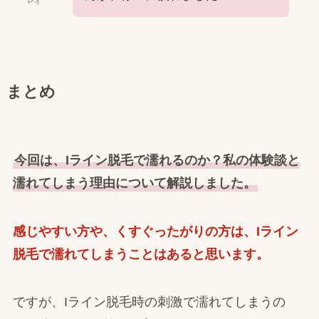
レオ
まとめ
今回は、Iライン脱毛で濡れるのか？私の体験談と
濡れてしまう理由について解説しました。
感じやすい方や、くすぐったがりの方は、Iライン
脱毛で濡れてしまうことはあると思います。
ですが、Iライン脱毛時の刺激で濡れてしまうの