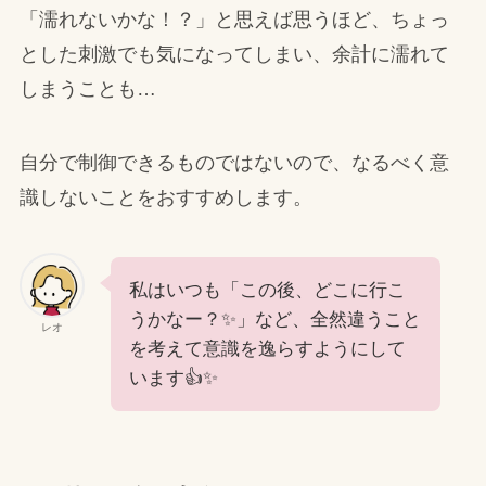
「濡れないかな！？」と思えば思うほど、ちょっ
とした刺激でも気になってしまい、余計に濡れて
しまうことも…
自分で制御できるものではないので、なるべく意
識しないことをおすすめします。
私はいつも「この後、どこに行こ
うかなー？✨」など、全然違うこと
レオ
を考えて意識を逸らすようにして
います👍✨