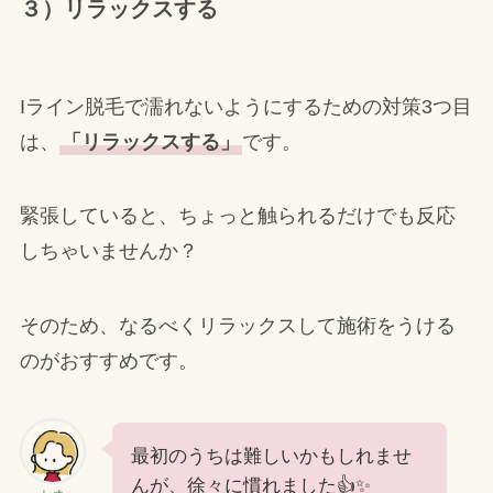
３）リラックスする
Iライン脱毛で濡れないようにするための対策3つ目
は、
「リラックスする」
です。
緊張していると、ちょっと触られるだけでも反応
しちゃいませんか？
そのため、なるべくリラックスして施術をうける
のがおすすめです。
最初のうちは難しいかもしれませ
んが、徐々に慣れました👍✨