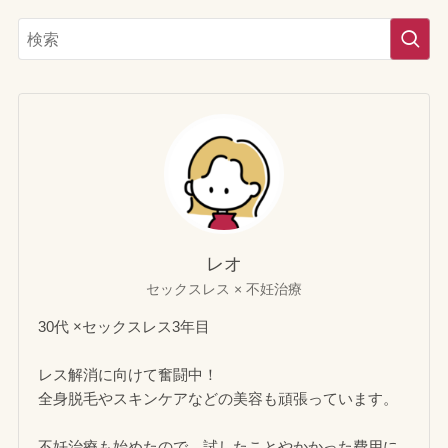
レオ
セックスレス × 不妊治療
30代 ×セックスレス3年目
レス解消に向けて奮闘中！
全身脱毛やスキンケアなどの美容も頑張っています。
不妊治療も始めたので、試したことやかかった費用に