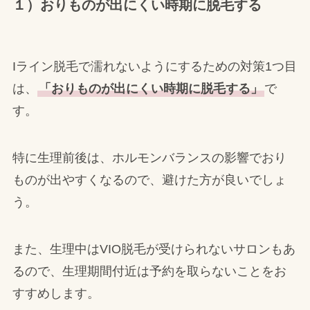
１）おりものが出にくい時期に脱毛する
Iライン脱毛で濡れないようにするための対策1つ目
は、
「おりものが出にくい時期に脱毛する」
で
す。
特に生理前後は、ホルモンバランスの影響でおり
ものが出やすくなるので、避けた方が良いでしょ
う。
また、生理中はVIO脱毛が受けられないサロンもあ
るので、生理期間付近は予約を取らないことをお
すすめします。