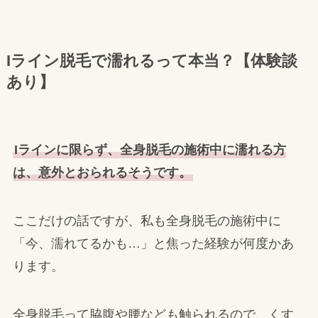
Iライン脱毛で濡れるって本当？【体験談
あり】
Iラインに限らず、全身脱毛の施術中に濡れる方
は、意外とおられるそうです。
ここだけの話ですが、私も全身脱毛の施術中に
「今、濡れてるかも…」と焦った経験が何度かあ
ります。
全身脱毛って脇腹や腰なども触られるので、くす