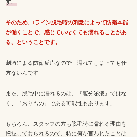
す。
そのため、Iライン脱毛時の刺激によって防衛本能
が働くことで、感じていなくても濡れることがあ
る、ということです。
刺激による防衛反応なので、濡れてしまっても仕
方ないんです。
また、脱毛中に濡れるのは、『膣分泌液』ではな
く、『おりもの』である可能性もあります。
もちろん、スタッフの方も脱毛時に濡れる理由を
把握しておられるので、特に何か言われたことは