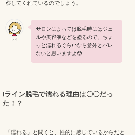
察してくれているのでしょう。
サロンによっては脱毛時にはジェ
ルや美容液などを塗るので、ちょ
レオ
っと濡れるぐらいなら意外とバレ
ないと思いますよ😊
Iライン脱毛で濡れる理由は〇〇だっ
た！？
「濡れる」と聞くと、性的に感じているからだと