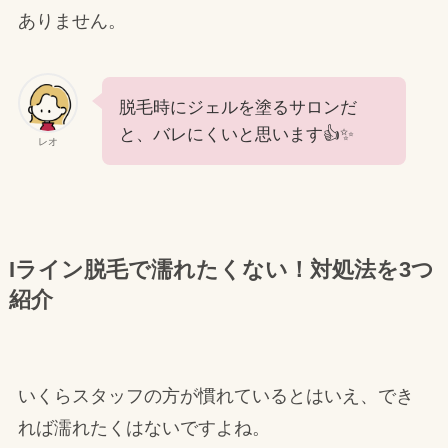
ありません。
脱毛時にジェルを塗るサロンだ
と、バレにくいと思います👍✨
レオ
Iライン脱毛で濡れたくない！対処法を3つ
紹介
いくらスタッフの方が慣れているとはいえ、でき
れば濡れたくはないですよね。