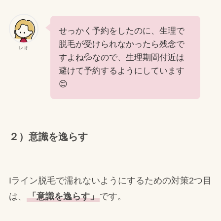
せっかく予約をしたのに、生理で
脱毛が受けられなかったら残念で
レオ
すよね💦なので、生理期間付近は
避けて予約するようにしています
😊
２）意識を逸らす
Iライン脱毛で濡れないようにするための対策2つ目
は、
「意識を逸らす」
です。