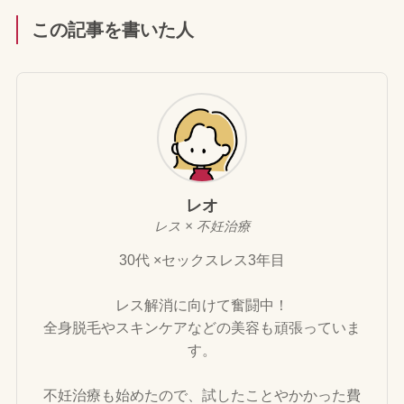
この記事を書いた人
レオ
レス × 不妊治療
30代 ×セックスレス3年目
レス解消に向けて奮闘中！
全身脱毛やスキンケアなどの美容も頑張っていま
す。
不妊治療も始めたので、試したことやかかった費