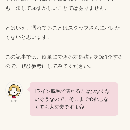
も、決して恥ずかしいことではありません。
とはいえ、濡れてることはスタッフさんにバレた
くないと思います。
この記事では、簡単にできる対処法も3つ紹介する
ので、ぜひ参考にしてみてください。
Iライン脱毛で濡れる方は少なくな
いそうなので、そこまで心配しな
レオ
くても大丈夫ですよ😊