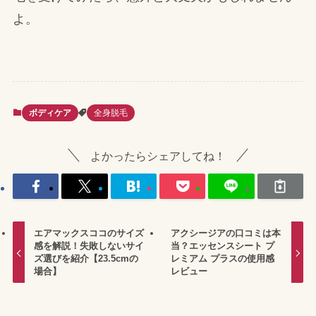
よ。
ボディケア
全身脱毛
よかったらシェアしてね！
エアマックスココのサイズ
アクシージアの口コミは本
感を解説！失敗しないサイ
当？エッセンスシート プ
ズ選びを紹介【23.5cmの
レミアム プラスの使用感
場合】
レビュー