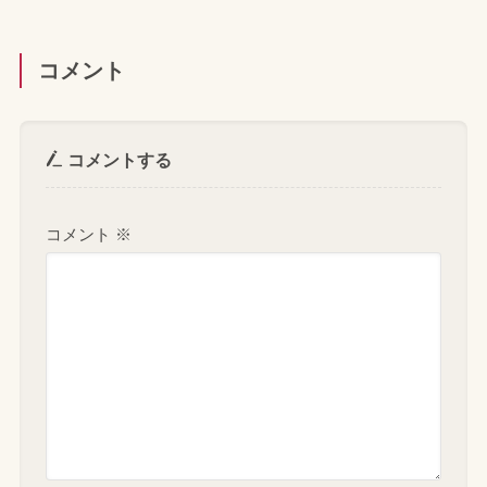
コメント
コメントする
コメント
※