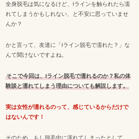
全身脱毛は気になるけど、Iラインを触られたら濡
れてしまうかもしれない、と不安に思っていませ
んか？
かと言って、友達に「Iライン脱毛で濡れた？」な
んて聞けないですよね。
そこで今回は、Iライン脱毛で濡れるのか？私の体
験談と濡れてしまう理由についても解説します。
実は女性が濡れるのって、感じているからだけで
はないんです！
そのため、もし脱毛中に濡れてしまったとして