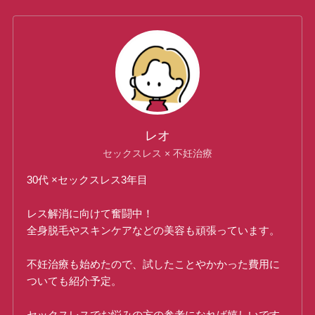
レオ
セックスレス × 不妊治療
30代 ×セックスレス3年目
レス解消に向けて奮闘中！
全身脱毛やスキンケアなどの美容も頑張っています。
不妊治療も始めたので、試したことやかかった費用に
ついても紹介予定。
セックスレスでお悩みの方の参考になれば嬉しいです