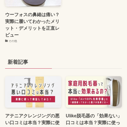
ウーフォスの鼻緒は痛い？
実際に履いてわかったメリ
ット・デメリットを正直レ
ビュー
その他
新着記事
アテニアクレンジングの悪
Ulike脱毛器の「効果ない」
い口コミは本当？実際に使
口コミは本当？実際に使っ