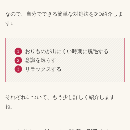
なので、自分でできる簡単な対処法を3つ紹介しま
す↓
おりものが出にくい時期に脱毛する
意識を逸らす
リラックスする
それぞれについて、もう少し詳しく紹介します
ね。