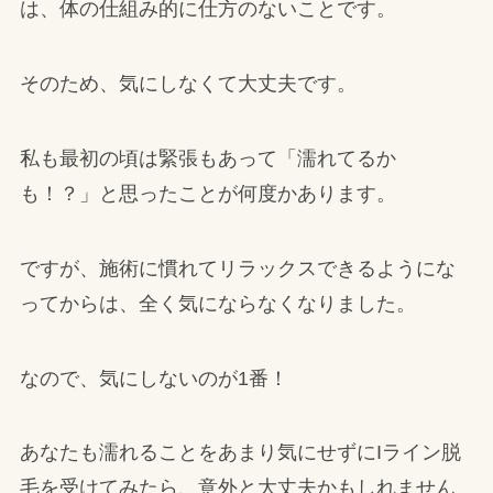
は、体の仕組み的に仕方のないことです。
そのため、気にしなくて大丈夫です。
私も最初の頃は緊張もあって「濡れてるか
も！？」と思ったことが何度かあります。
ですが、施術に慣れてリラックスできるようにな
ってからは、全く気にならなくなりました。
なので、気にしないのが1番！
あなたも濡れることをあまり気にせずにIライン脱
毛を受けてみたら、意外と大丈夫かもしれません