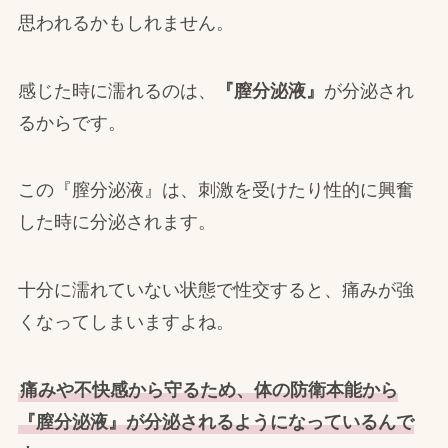
思われるかもしれません。
感じた時に濡れるのは、
『膣分泌液』
が分泌され
るからです。
この『膣分泌液』は、刺激を受けたり性的に興奮
した時に分泌されます。
十分に濡れていない状態で性交すると、痛みが強
くなってしまいますよね。
痛みや不快感から守るため、体の防衛本能から
『膣分泌液』が分泌されるようになっているんで