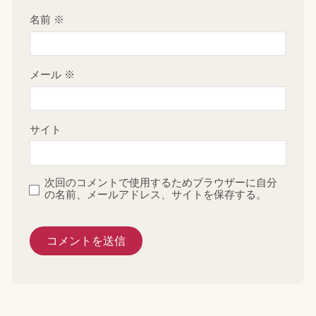
名前
※
メール
※
サイト
次回のコメントで使用するためブラウザーに自分
の名前、メールアドレス、サイトを保存する。