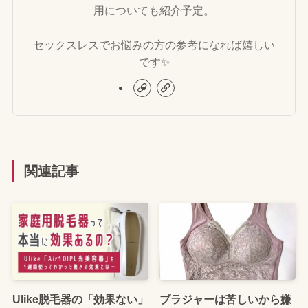
用についても紹介予定。
セックスレスでお悩みの方の参考になれば嬉しい
です✨
関連記事
Ulike脱毛器の「効果ない」
ブラジャーは苦しいから嫌