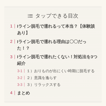
タップできる目次
Iライン脱毛で濡れるって本当？【体験談
あり】
Iライン脱毛で濡れる理由は〇〇だっ
た！？
Iライン脱毛で濡れたくない！対処法を3つ
紹介
１）おりものが出にくい時期に脱毛する
２）意識を逸らす
３）リラックスする
まとめ