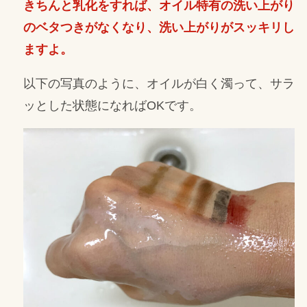
きちんと乳化をすれば、オイル特有の洗い上がり
のベタつきがなくなり、洗い上がりがスッキリし
ますよ。
以下の写真のように、オイルが白く濁って、サラ
ッとした状態になればOKです。