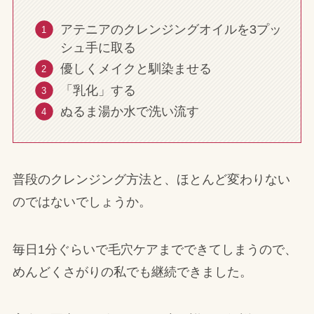
アテニアのクレンジングオイルを3プッ
シュ手に取る
優しくメイクと馴染ませる
「乳化」する
ぬるま湯か水で洗い流す
普段のクレンジング方法と、ほとんど変わりない
のではないでしょうか。
毎日1分ぐらいで毛穴ケアまでできてしまうので、
めんどくさがりの私でも継続できました。