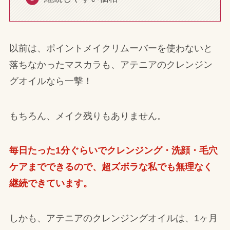
以前は、ポイントメイクリムーバーを使わないと
落ちなかったマスカラも、アテニアのクレンジン
グオイルなら一撃！
もちろん、メイク残りもありません。
毎日たった1分ぐらいでクレンジング・洗顔・毛穴
ケアまでできるので、超ズボラな私でも無理なく
継続できています。
しかも、アテニアのクレンジングオイルは、1ヶ月