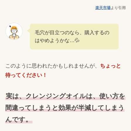
楽天市場
より引用
毛穴が目立つのなら、購入するの
はやめようかな…💦
このように思われたかもしれませんが、
ちょっと
待ってください！
実は、クレンジングオイルは、使い方を
間違ってしまうと効果が半減してしまう
んです。