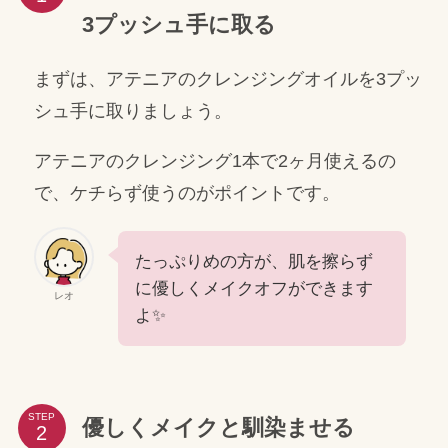
3プッシュ手に取る
まずは、アテニアのクレンジングオイルを3プッ
シュ手に取りましょう。
アテニアのクレンジング1本で2ヶ月使えるの
で、ケチらず使うのがポイントです。
たっぷりめの方が、肌を擦らず
に優しくメイクオフができます
レオ
よ✨
STEP
優しくメイクと馴染ませる