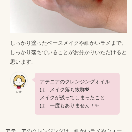
しっかり塗ったベースメイクや細かいラメまで、
しっかり落ちていることがお分かりいただけると
思います。
アテニアのクレンジングオイル
は、メイク落ち抜群💖
レオ
メイクが残ってしまったこと
は、一度もありません！✨
アテニアのクレンジングは、細かいラメやウォー