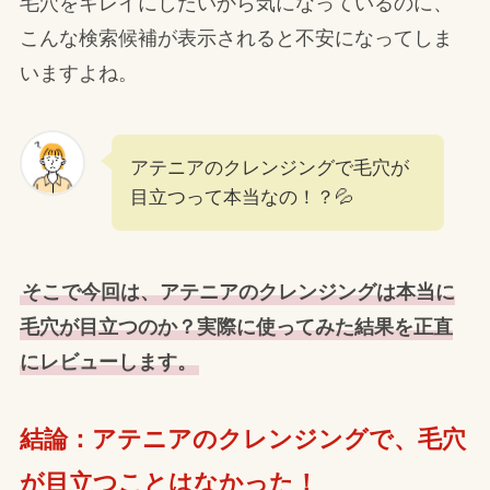
毛穴をキレイにしたいから気になっているのに、
こんな検索候補が表示されると不安になってしま
いますよね。
アテニアのクレンジングで毛穴が
目立つって本当なの！？💦
そこで今回は、アテニアのクレンジングは本当に
毛穴が目立つのか？実際に使ってみた結果を正直
にレビューします。
結論：アテニアのクレンジングで、毛穴
が目立つことはなかった！