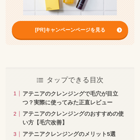
[PR]キャンペーンページを見る
タップできる目次
アテニアのクレンジングで毛穴が目立
つ？実際に使ってみた正直レビュー
アテニアのクレンジングのおすすめの使
い方【毛穴改善】
アテニアクレンジングのメリット5選