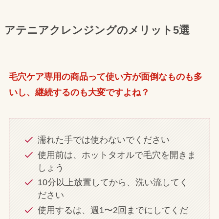
アテニアクレンジングのメリット5選
毛穴ケア専用の商品って使い方が面倒なものも多
いし、継続するのも大変ですよね？
濡れた手では使わないでください
使用前は、ホットタオルで毛穴を開きま
しょう
10分以上放置してから、洗い流してく
ださい
使用するは、週1〜2回までにしてくだ