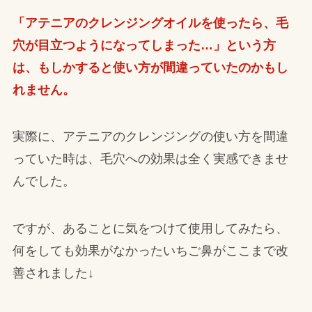
「アテニアのクレンジングオイルを使ったら、毛
穴が目立つようになってしまった…」という方
は、もしかすると使い方が間違っていたのかもし
れません。
実際に、アテニアのクレンジングの使い方を間違
っていた時は、毛穴への効果は全く実感できませ
んでした。
ですが、あることに気をつけて使用してみたら、
何をしても効果がなかったいちご鼻がここまで改
善されました↓