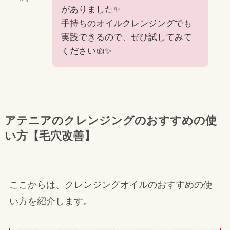
がありました✨
手持ちのオイルクレンジングでも
実践できるので、ぜひ試してみて
ください👍✨
アテニアのクレンジングのおすすめの使
い方【毛穴改善】
ここからは、クレンジングオイルのおすすめの使
い方を紹介します。