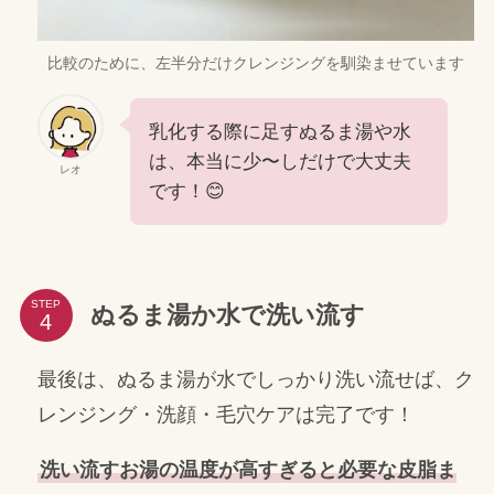
比較のために、左半分だけクレンジングを馴染ませています
乳化する際に足すぬるま湯や水
は、本当に少〜しだけで大丈夫
レオ
です！😊
STEP
ぬるま湯か水で洗い流す
最後は、ぬるま湯が水でしっかり洗い流せば、ク
レンジング・洗顔・毛穴ケアは完了です！
洗い流すお湯の温度が高すぎると必要な皮脂ま