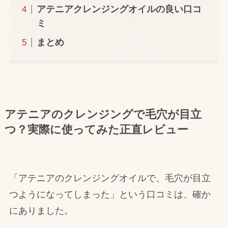
アテニアクレンジングオイルの良い口コ
ミ
まとめ
アテニアのクレンジングで毛穴が目立
つ？実際に使ってみた正直レビュー
「アテニアのクレンジングオイルで、毛穴が目立
つようになってしまった」という口コミは、確か
にありました。