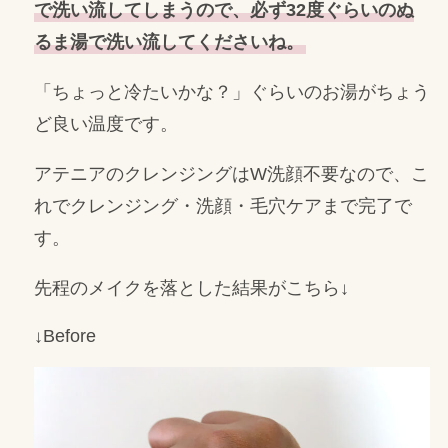
で洗い流してしまうので、必ず32度ぐらいのぬ
るま湯で洗い流してくださいね。
「ちょっと冷たいかな？」ぐらいのお湯がちょう
ど良い温度です。
アテニアのクレンジングはW洗顔不要なので、こ
れでクレンジング・洗顔・毛穴ケアまで完了で
す。
先程のメイクを落とした結果がこちら↓
↓Before