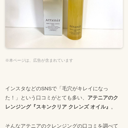
※本ページは、広告が含まれています
インスタなどのSNSで「毛穴がキレイになっ
た！」という口コミがとても多い、
アテニアのク
レンジング『スキンクリア クレンズ オイル』
。
そんなアテニアのクレンジングの口コミを調べて