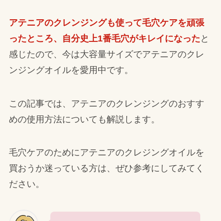
アテニアのクレンジングも使って毛穴ケアを頑張
ったところ、自分史上1番毛穴がキレイになった
と
感じたので、今は大容量サイズでアテニアのクレ
ンジングオイルを愛用中です。
この記事では、アテニアのクレンジングのおすす
めの使用方法についても解説します。
毛穴ケアのためにアテニアのクレジングオイルを
買おうか迷っている方は、ぜひ参考にしてみてく
ださい。