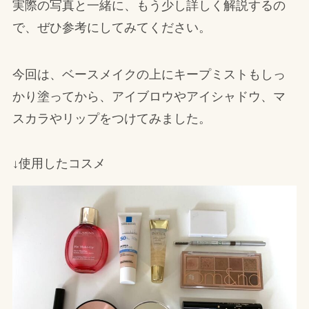
実際の写真と一緒に、もう少し詳しく解説するの
で、ぜひ参考にしてみてください。
今回は、ベースメイクの上にキープミストもしっ
かり塗ってから、アイブロウやアイシャドウ、マ
スカラやリップをつけてみました。
↓使用したコスメ