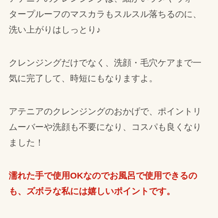
タープルーフのマスカラもスルスル落ちるのに、
洗い上がりはしっとり♪
クレンジングだけでなく、洗顔・毛穴ケアまで一
気に完了して、時短にもなりますよ。
アテニアのクレンジングのおかげで、ポイントリ
ムーバーや洗顔も不要になり、コスパも良くなり
ました！
濡れた手で使用OKなのでお風呂で使用できるの
も、ズボラな私には嬉しいポイントです。