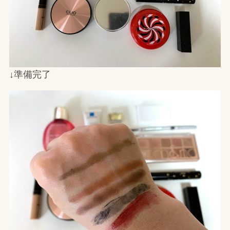
↓準備完了