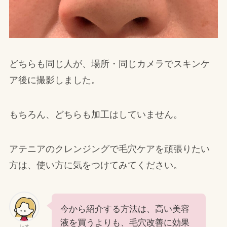
どちらも同じ人が、場所・同じカメラでスキンケ
ア後に撮影しました。
もちろん、どちらも加工はしていません。
アテニアのクレンジングで毛穴ケアを頑張りたい
方は、使い方に気をつけてみてください。
今から紹介する方法は、高い美容
液を買うよりも、毛穴改善に効果
レオ