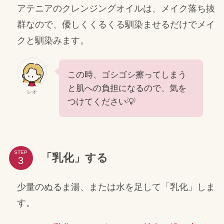
アテニアのクレンジングオイルは、メイク落ち抜
群なので、優しくくるくる馴染ませるだけでメイ
クと馴染みます。
この時、ゴシゴシ擦ってしまう
と肌への負担になるので、気を
レオ
つけてください💡
STEP
「乳化」する
少量のぬるま湯、または水を足して「乳化」しま
す。