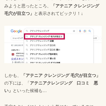
みようと思ったところ、
「アテニア クレンジング
毛穴が目立つ」
と表示されてビックリ！↓
しかも、
「アテニア クレンジング 毛穴が目立つ」
の下には、「
アテニアクレンジング 口コミ 悪
い」
といった候補も…