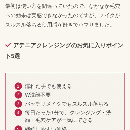
最初は使い方を間違っていたので、なかなか毛穴
への効果は実感できなかったのですが、メイクが
スルスル落ちる使用感が好きでハマりました。
アテニアクレンジングのお気に入りポイン
ト5選
濡れた手でも使える
W洗顔不要
バッチリメイクでもスルスル落ちる
毎日たった1分で、クレンジング・洗
顔・毛穴ケアが一気にできる
継続しやすい価格