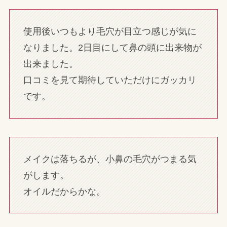
使用後いつもより毛穴が目立つ感じが気に
なりました。2日目にして鼻の頭に出来物が
出来ました。
口コミを見て期待していただけにガッカリ
です。
メイクは落ちるが、小鼻の毛穴がつまる気
がします。
オイルだからかな。