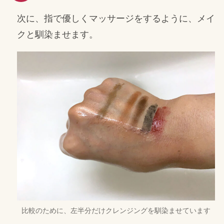
次に、指で優しくマッサージをするように、メイ
クと馴染ませます。
比較のために、左半分だけクレンジングを馴染ませています