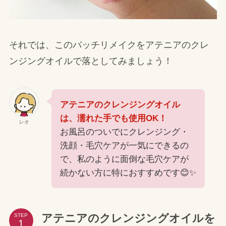
それでは、このバッチリメイクをアテニアのクレ
ンジングオイルで落としてみましょう！
アテニアのクレンジングオイル
は、濡れた手でも使用OK！
レオ
お風呂のついでにクレンジング・
洗顔・毛穴ケアが一気にできるの
で、私のように面倒な毛穴ケアが
続かない方に特におすすめです😊✨
アテニアのクレンジングオイルを
STEP