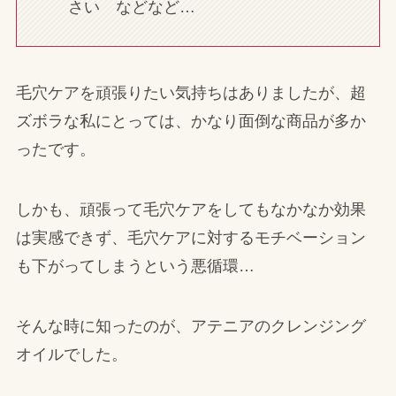
さい などなど…
毛穴ケアを頑張りたい気持ちはありましたが、超
ズボラな私にとっては、かなり面倒な商品が多か
ったです。
しかも、頑張って毛穴ケアをしてもなかなか効果
は実感できず、毛穴ケアに対するモチベーション
も下がってしまうという悪循環…
そんな時に知ったのが、アテニアのクレンジング
オイルでした。