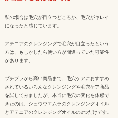
私の場合は毛穴が目立つどころか、毛穴がキレイ
になったと感じています。
アテニアのクレンジングで毛穴が目立ったという
方は、もしかしたら使い方が間違っていた可能性
があります。
プチプラから高い商品まで、毛穴ケアにおすすめ
されているいろんなクレンジングや毛穴ケア商品
を試してみましたが、本当に毛穴の変化を体感で
きたのは、シュウウエムラのクレンジングオイル
とアテニアのクレンジングオイルの2つだけです。